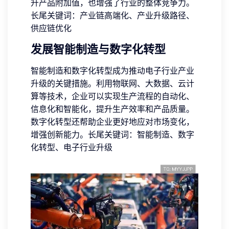
升产品附加值，也增强了行业的整体竞争力。
长尾关键词：产业链高端化、产业升级路径、
供应链优化
发展智能制造与数字化转型
智能制造和数字化转型成为推动电子行业产业
升级的关键措施。利用物联网、大数据、云计
算等技术，企业可以实现生产流程的自动化、
信息化和智能化，提升生产效率和产品质量。
数字化转型还帮助企业更好地应对市场变化，
增强创新能力。长尾关键词：智能制造、数字
化转型、电子行业升级