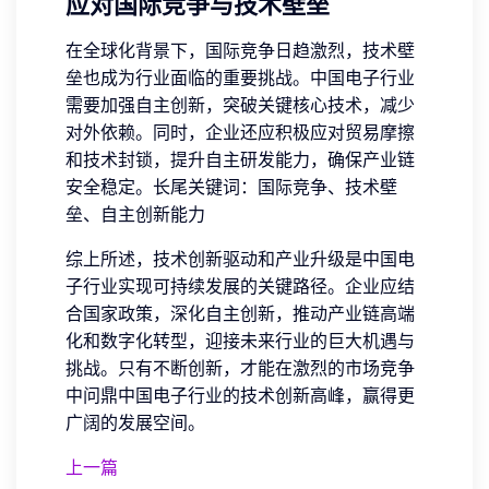
应对国际竞争与技术壁垒
在全球化背景下，国际竞争日趋激烈，技术壁
垒也成为行业面临的重要挑战。中国电子行业
需要加强自主创新，突破关键核心技术，减少
对外依赖。同时，企业还应积极应对贸易摩擦
和技术封锁，提升自主研发能力，确保产业链
安全稳定。长尾关键词：国际竞争、技术壁
垒、自主创新能力
综上所述，技术创新驱动和产业升级是中国电
子行业实现可持续发展的关键路径。企业应结
合国家政策，深化自主创新，推动产业链高端
化和数字化转型，迎接未来行业的巨大机遇与
挑战。只有不断创新，才能在激烈的市场竞争
中问鼎中国电子行业的技术创新高峰，赢得更
广阔的发展空间。
上一篇