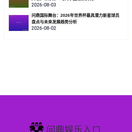
2026-08-03
问鼎国际舞台：2026年世界杯最具潜力新星球员
盘点与未来发展趋势分析
2026-08-02