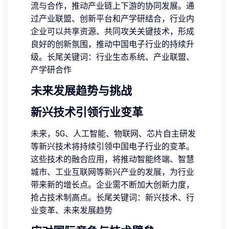
流与合作，推动产业链上下游的协同发展。通
过产业联盟、创新平台和产学研结合，行业内
企业可以共享资源、共同攻关关键技术，形成
良好的创新氛围，推动中国电子行业的持续升
级。长尾关键词：行业生态系统、产业联盟、
产学研合作
未来发展趋势与挑战
新兴技术引领行业变革
未来，5G、人工智能、物联网、芯片自主研发
等新兴技术将持续引领中国电子行业的变革。
这些技术的融合应用，将推动智能终端、智慧
城市、工业互联网等新兴产业的发展，为行业
带来新的增长点。企业需不断加大创新力度，
抢占技术制高点。长尾关键词：新兴技术、行
业变革、未来发展趋势