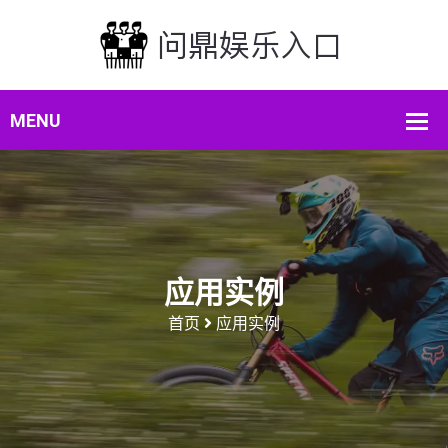
应用实例
首页
应用实例