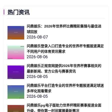
热门资讯
问鼎娱乐：2026年世界杯比赛精彩集锦与最佳进
球回放
2026-08-07
问鼎娱乐登录入口打造专业的世界杯专题报道满足
不同用户的体育资讯需求
2026-08-06
问鼎娱乐正规官网提供2026年世界杯赛事相关的
最新新闻、官方公告与赛事资讯
2026-08-05
问鼎娱乐平台打造专业的世界杯专题报道满足球迷
多样化观看需求
2026-08-05
问鼎娱乐pg电子版助力世界杯精彩赛事报道全面
升级，带你第一时间掌握最新赛况